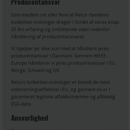
Producentansvar
Som medlem i et eller flere af Retur-familiens
kollektive ordninger drager I fordel af vores knap
20 års erfaring og omfattende viden indenfor
håndtering af producentansvaret.
Vi hjælper jer ikke kun med at håndtere jeres
producentansvar i Danmark. Gennem WEEE-
Europe håndterer vi jeres producentansvar i EU,
Norge, Schweiz og UK.
Returs kollektive ordninger er blandt de mest
omkostningseffektive i EU, og gennem os er I
garanteret legitime affaldsstrømme og pålidelig
ESG-data.
Ansvarlighed