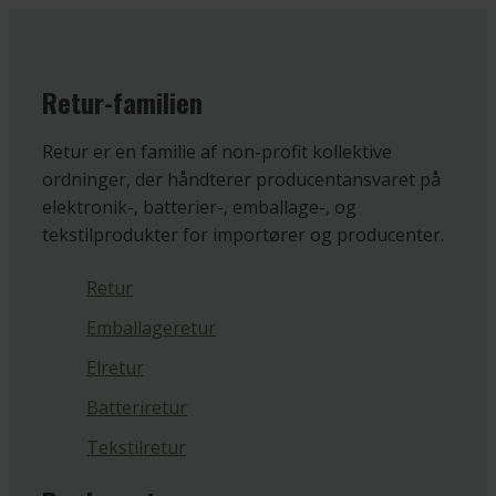
Retur-familien
Retur er en familie af non-profit kollektive
ordninger, der håndterer producentansvaret på
elektronik-, batterier-, emballage-, og
tekstilprodukter for importører og producenter.
Retur
Emballageretur
Elretur
Batteriretur
Tekstilretur