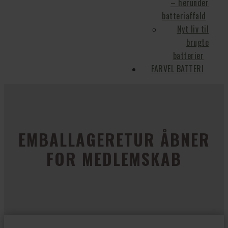
– herunder
batteriaffald
Nyt liv til
brugte
batterier
FARVEL BATTERI
EMBALLAGERETUR ÅBNER
FOR MEDLEMSKAB