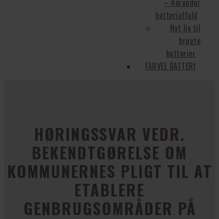
– herunder
batteriaffald
Nyt liv til
brugte
batterier
FARVEL BATTERI
HØRINGSSVAR VEDR.
BEKENDTGØRELSE OM
KOMMUNERNES PLIGT TIL AT
ETABLERE
GENBRUGSOMRÅDER PÅ