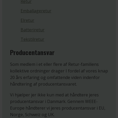
Retur
Emballageretur
Elretur
Batteriretur
Tekstilretur
Producentansvar
Som medlem i et eller flere af Retur-familiens
kollektive ordninger drager I fordel af vores knap
20 års erfaring og omfattende viden indenfor
håndtering af producentansvaret.
Vi hjælper jer ikke kun med at håndtere jeres
producentansvar i Danmark. Gennem WEEE-
Europe håndterer vi jeres producentansvar i EU,
Norge, Schweiz og UK.