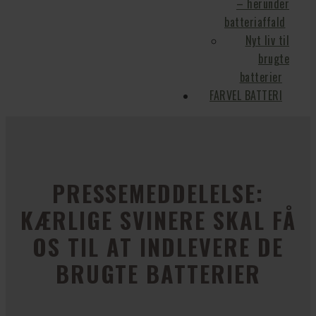
– herunder
batteriaffald
Nyt liv til
brugte
batterier
FARVEL BATTERI
PRESSEMEDDELELSE:
KÆRLIGE SVINERE SKAL FÅ
OS TIL AT INDLEVERE DE
BRUGTE BATTERIER