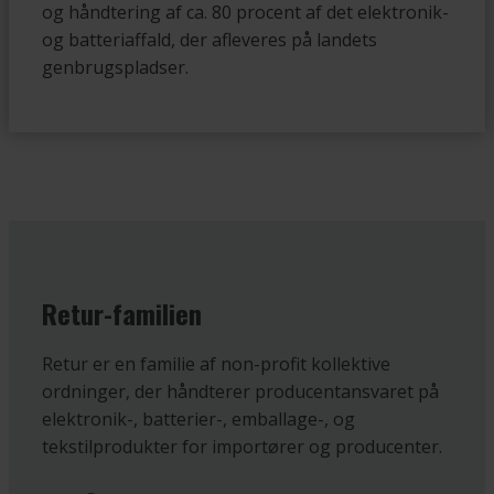
og håndtering af ca. 80 procent af det elektronik-
og batteriaffald, der afleveres på landets
genbrugspladser.
Retur-familien
Retur er en familie af non-profit kollektive
ordninger, der håndterer producentansvaret på
elektronik-, batterier-, emballage-, og
tekstilprodukter for importører og producenter.