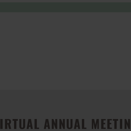
IRTUAL ANNUAL MEETI