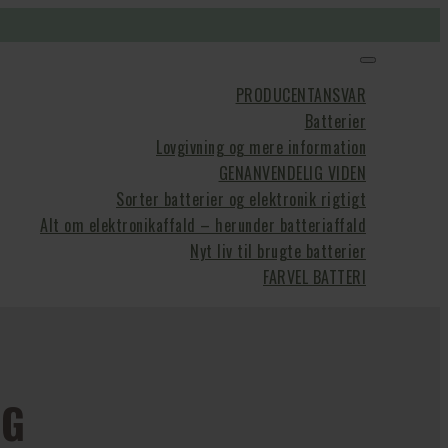
PRODUCENTANSVAR
Batterier
Lovgivning og mere information
GENANVENDELIG VIDEN
Sorter batterier og elektronik rigtigt
Alt om elektronikaffald – herunder batteriaffald
Nyt liv til brugte batterier
FARVEL BATTERI
NG