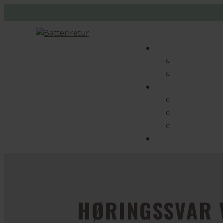
HØRINGSSVAR 