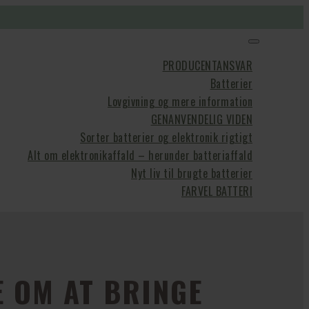
PRODUCENTANSVAR
Batterier
Lovgivning og mere information
GENANVENDELIG VIDEN
Sorter batterier og elektronik rigtigt
Alt om elektronikaffald – herunder batteriaffald
Nyt liv til brugte batterier
FARVEL BATTERI
 OM AT BRINGE