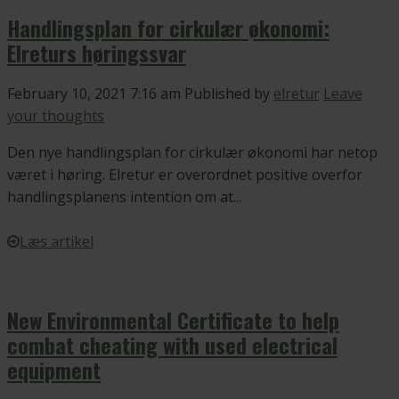
Handlingsplan for cirkulær økonomi:
Elreturs høringssvar
February 10, 2021 7:16 am
Published by
elretur
Leave
your thoughts
Den nye handlingsplan for cirkulær økonomi har netop
været i høring. Elretur er overordnet positive overfor
handlingsplanens intention om at...
Læs artikel
New Environmental Certificate to help
combat cheating with used electrical
equipment