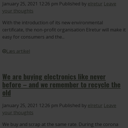
January 25, 2021 12:26 pm
Published by
elretur
Leave
your thoughts
With the introduction of its new environmental
certificate, the non-profit organisation Elretur will make it
easy for consumers and the...
Læs artikel
We are buying electronics like never
before – and we remember to recycle the
old
January 25, 2021 12:26 pm
Published by
elretur
Leave
your thoughts
We buy and scrap at the same rate. During the corona