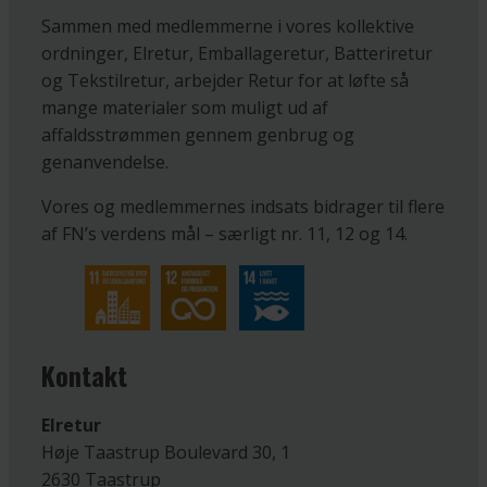
Sammen med medlemmerne i vores kollektive
ordninger, Elretur, Emballageretur, Batteriretur
og Tekstilretur, arbejder Retur for at løfte så
mange materialer som muligt ud af
affaldsstrømmen gennem genbrug og
genanvendelse.
Vores og medlemmernes indsats bidrager til flere
af FN’s verdens mål – særligt nr. 11, 12 og 14.
Kontakt
Elretur
Høje Taastrup Boulevard 30, 1
2630 Taastrup