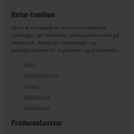
Retur-familien
Retur er en familie af non-profit kollektive
ordninger, der håndterer producentansvaret på
elektronik-, batterier-, emballage-, og
tekstilprodukter for importører og producenter.
Retur
Emballageretur
Elretur
Batteriretur
Tekstilretur
Producentansvar