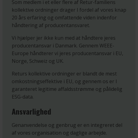
Som medlem i et eller flere af Retur-familiens
kollektive ordninger drager I fordel af vores knap
20 års erfaring og omfattende viden indenfor
håndtering af producentansvaret.
Vi hjælper jer ikke kun med at håndtere jeres
producentansvar i Danmark. Gennem WEEE-
Europe håndterer vi jeres producentansvar i EU,
Norge, Schweiz og UK.
Returs kollektive ordninger er blandt de mest
omkostningseffektive i EU, og gennem os er I
garanteret legitime affaldsstrømme og pålidelig
ESG-data.
Ansvarlighed
Genanvendelse og genbrug er en integreret del
af vores organisation og daglige arbejde.